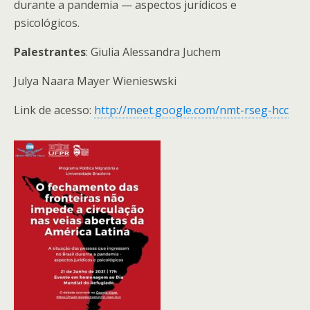
durante a pandemia — aspectos jurídicos e
psicológicos.
Palestrantes
: Giulia Alessandra Juchem
Julya Naara Mayer Wienieswski
Link de acesso:
http://meet.google.com/nmt-rseg-hcc