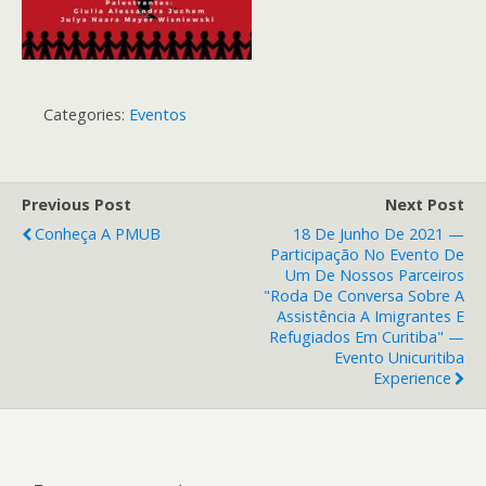
Categories:
Eventos
Previous Post
Next Post
Conheça A PMUB
18 De Junho De 2021 —
Participação No Evento De
Um De Nossos Parceiros
"Roda De Conversa Sobre A
Assistência A Imigrantes E
Refugiados Em Curitiba" —
Evento Unicuritiba
Experience