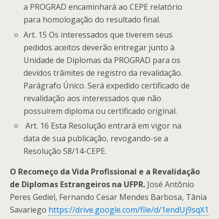
a PROGRAD encaminhará ao CEPE relatório
para homologação do resultado final.
Art. 15 Os interessados que tiverem seus
pedidos aceitos deverão entregar junto à
Unidade de Diplomas da PROGRAD para os
devidos trâmites de registro da revalidação.
Parágrafo Único. Será expedido certificado de
revalidação aos interessados que não
possuírem diploma ou certificado original.
Art. 16 Esta Resolução entrará em vigor na
data de sua publicação, revogando-se a
Resolução 58/14-CEPE.
O Recomeço da Vida Profissional e a Revalidação
de Diplomas Estrangeiros na UFPR.
José Antônio
Peres Gediel, Fernando Cesar Mendes Barbosa, Tânia
Savariego
https://drive.google.com/file/d/1endUj9sqX1