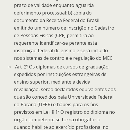
prazo de validade enquanto aguarda
deferimento processual; b) cópia do
documento da Receita Federal do Brasil
emitindo um número de inscrição no Cadastro
de Pessoas Físicas (CPF) permitirá ao
requerente identificar-se perante esta
instituição federal de ensino e será incluído
nos sistemas de controle e regulação do MEC.
Art. 2º Os diplomas de cursos de graduação
expedidos por instituições estrangeiras de
ensino superior, mediante a devida
revalidação, serão declarados equivalentes aos
que são concedidos pela Universidade Federal
do Paraná (UFPR) e hábeis para os fins
previstos em Lei. § 1º O registro do diploma no
órgão competente se torna obrigatório
quando habilite ao exercício profissional no