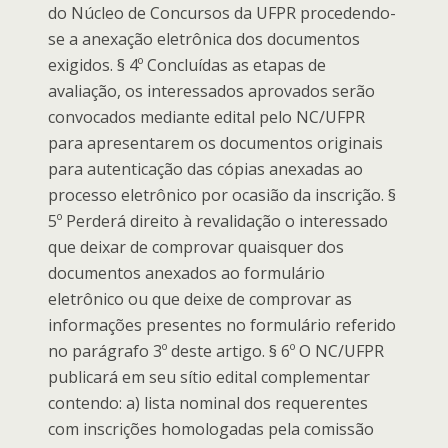
do Núcleo de Concursos da UFPR procedendo-
se a anexação eletrônica dos documentos
exigidos. § 4º Concluídas as etapas de
avaliação, os interessados aprovados serão
convocados mediante edital pelo NC/UFPR
para apresentarem os documentos originais
para autenticação das cópias anexadas ao
processo eletrônico por ocasião da inscrição. §
5º Perderá direito à revalidação o interessado
que deixar de comprovar quaisquer dos
documentos anexados ao formulário
eletrônico ou que deixe de comprovar as
informações presentes no formulário referido
no parágrafo 3º deste artigo. § 6º O NC/UFPR
publicará em seu sítio edital complementar
contendo: a) lista nominal dos requerentes
com inscrições homologadas pela comissão