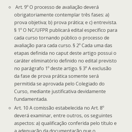
Art. 9º O processo de avaliação deverá
obrigatoriamente contemplar três fases: a)
prova objetiva; b) prova prática; e c) entrevista.
§ 1º O NC/UFPR publicará edital específico para
cada curso tornando público o processo de
avaliação para cada curso. § 2º Cada uma das
etapas definida no caput deste artigo possui o
caráter eliminatório definido no edital previsto
no parágrafo 1º deste artigo. § 3º A exclusão
da fase de prova prática somente será
permitida se aprovada pelo Colegiado do
Curso, mediante justificativa devidamente
fundamentada.
Art. 10 A comissão estabelecida no Art. 8º
deverá examinar, entre outros, os seguintes
aspectos: a) qualificação conferida pelo título e
a adequação da documentação que o