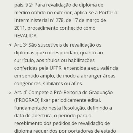
país. § 2º Para revalidação de diploma de
médico obtido no exterior, aplica-se a Portaria
Interministerial nº 278, de 17 de março de
2011, procedimento conhecido como
REVALIDA.
Art. 3º São suscetíveis de revalidação os
diplomas que correspondam, quanto ao
currículo, aos títulos ou habilitações
conferidas pela UFPR, entendida a equivalência
em sentido amplo, de modo a abranger áreas
congêneres, similares ou afins.
Art. 4º Compete à Pró-Reitoria de Graduação
(PROGRAD) fixar periodicamente edital,
fundamentado nesta Resolução, definindo a
data de abertura, o período para o
recebimento dos pedidos de revalidação de
diploma requeridos por portadores de estado