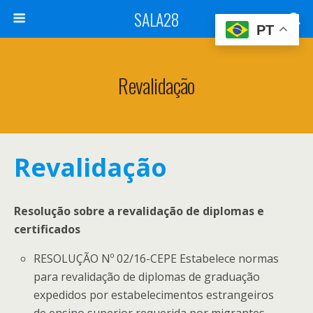
SALA28
PT
Revalidação
Revalidação
Resolução sobre a revalidação de diplomas e
certificados
RESOLUÇÃO Nº 02/16-CEPE Estabelece normas
para revalidação de diplomas de graduação
expedidos por estabelecimentos estrangeiros