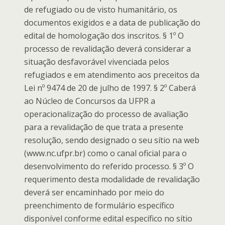
de refugiado ou de visto humanitário, os
documentos exigidos e a data de publicação do
edital de homologação dos inscritos. § 1º O
processo de revalidação deverá considerar a
situação desfavorável vivenciada pelos
refugiados e em atendimento aos preceitos da
Lei nº 9474 de 20 de julho de 1997. § 2º Caberá
ao Núcleo de Concursos da UFPR a
operacionalização do processo de avaliação
para a revalidação de que trata a presente
resolução, sendo designado o seu sítio na web
(www.nc.ufpr.br) como o canal oficial para o
desenvolvimento do referido processo. § 3º O
requerimento desta modalidade de revalidação
deverá ser encaminhado por meio do
preenchimento de formulário específico
disponível conforme edital específico no sítio