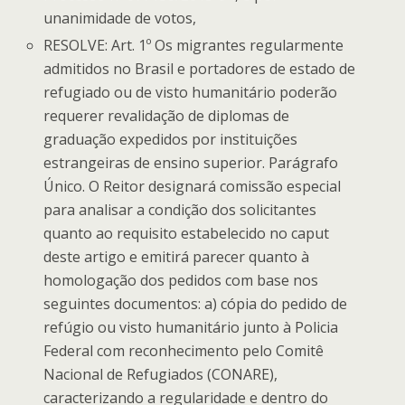
unanimidade de votos,
RESOLVE: Art. 1º Os migrantes regularmente
admitidos no Brasil e portadores de estado de
refugiado ou de visto humanitário poderão
requerer revalidação de diplomas de
graduação expedidos por instituições
estrangeiras de ensino superior. Parágrafo
Único. O Reitor designará comissão especial
para analisar a condição dos solicitantes
quanto ao requisito estabelecido no caput
deste artigo e emitirá parecer quanto à
homologação dos pedidos com base nos
seguintes documentos: a) cópia do pedido de
refúgio ou visto humanitário junto à Policia
Federal com reconhecimento pelo Comitê
Nacional de Refugiados (CONARE),
caracterizando a regularidade e dentro do