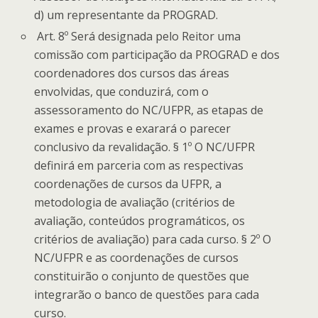
d) um representante da PROGRAD.
Art. 8º Será designada pelo Reitor uma
comissão com participação da PROGRAD e dos
coordenadores dos cursos das áreas
envolvidas, que conduzirá, com o
assessoramento do NC/UFPR, as etapas de
exames e provas e exarará o parecer
conclusivo da revalidação. § 1º O NC/UFPR
definirá em parceria com as respectivas
coordenações de cursos da UFPR, a
metodologia de avaliação (critérios de
avaliação, conteúdos programáticos, os
critérios de avaliação) para cada curso. § 2º O
NC/UFPR e as coordenações de cursos
constituirão o conjunto de questões que
integrarão o banco de questões para cada
curso.