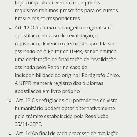
haja cumprido ou venha a cumprir os
requisitos mínimos prescritos para os cursos
brasileiros correspondentes.
Art. 12 O diploma estrangeiro original será
apostilado, no caso de revalidação, e
registrado, devendo o termo de apostila ser
assinado pelo Reitor da UFPR, sendo emitida
uma declaração de finalização de revalidação
assinada pelo Reitor no caso de
indisponibilidade do original. Parágrafo único.
A UFPR manterá registro dos diplomas
apostilados em livro próprio.
Art. 13 Os refugiados ou portadores de visto
humanitário podem optar alternativamente
pelo trâmite estabelecido pela Resolução
35/11-CEPE.
Art. 14 Ao final de cada processo de avaliação