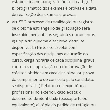
estabelecida no parágrafo único do artigo 1º;
b) programático dos exames e provas e a data
de realização dos exames e provas.
Art. 5º O processo de revalidação ou registro
de diploma estrangeiro de graduação será
instruído mediante os seguintes documentos:
a) Cópia do diploma a ser revalidado, se
disponível; b) Histórico escolar com
especificação das disciplinas e duração do
curso, carga horária de cada disciplina, graus,
conceitos de aprovação ou comprovação de
créditos obtidos em cada disciplina, ou prova
do cumprimento do currículo pelo candidato,
se disponível; c) Relatório de experiência
profissional no exterior, caso exista; d)
documento de identidade (passaporte ou
equivalente); e) cópia do pedido de refúgio ou