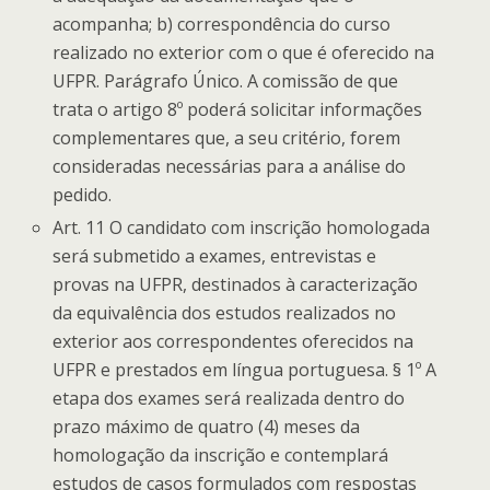
acompanha; b) correspondência do curso
realizado no exterior com o que é oferecido na
UFPR. Parágrafo Único. A comissão de que
trata o artigo 8º poderá solicitar informações
complementares que, a seu critério, forem
consideradas necessárias para a análise do
pedido.
Art. 11 O candidato com inscrição homologada
será submetido a exames, entrevistas e
provas na UFPR, destinados à caracterização
da equivalência dos estudos realizados no
exterior aos correspondentes oferecidos na
UFPR e prestados em língua portuguesa. § 1º A
etapa dos exames será realizada dentro do
prazo máximo de quatro (4) meses da
homologação da inscrição e contemplará
estudos de casos formulados com respostas