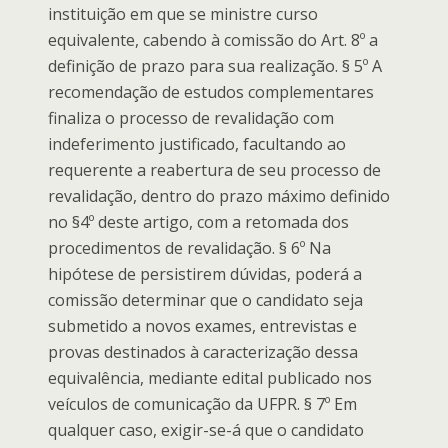
instituição em que se ministre curso
equivalente, cabendo à comissão do Art. 8º a
definição de prazo para sua realização. § 5º A
recomendação de estudos complementares
finaliza o processo de revalidação com
indeferimento justificado, facultando ao
requerente a reabertura de seu processo de
revalidação, dentro do prazo máximo definido
no §4º deste artigo, com a retomada dos
procedimentos de revalidação. § 6º Na
hipótese de persistirem dúvidas, poderá a
comissão determinar que o candidato seja
submetido a novos exames, entrevistas e
provas destinados à caracterização dessa
equivalência, mediante edital publicado nos
veículos de comunicação da UFPR. § 7º Em
qualquer caso, exigir-se-á que o candidato