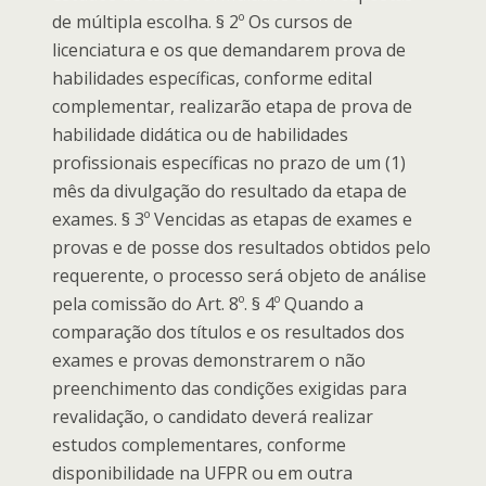
de múltipla escolha. § 2º Os cursos de
licenciatura e os que demandarem prova de
habilidades específicas, conforme edital
complementar, realizarão etapa de prova de
habilidade didática ou de habilidades
profissionais específicas no prazo de um (1)
mês da divulgação do resultado da etapa de
exames. § 3º Vencidas as etapas de exames e
provas e de posse dos resultados obtidos pelo
requerente, o processo será objeto de análise
pela comissão do Art. 8º. § 4º Quando a
comparação dos títulos e os resultados dos
exames e provas demonstrarem o não
preenchimento das condições exigidas para
revalidação, o candidato deverá realizar
estudos complementares, conforme
disponibilidade na UFPR ou em outra