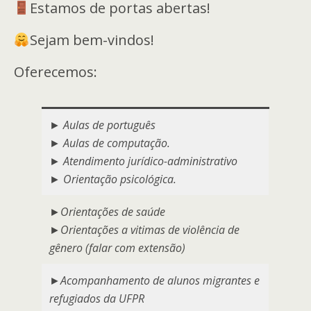
Estamos de portas abertas!
Sejam bem-vindos!
Oferecemos:
►
Aulas de português
► Aulas de computação.
► Atendimento jurídico-administrativo
► Orientação psicológica.
►
Orientações de saúde
►Orientações a vitimas de violência de
gênero (falar com extensão)
►
Acompanhamento de alunos migrantes e
refugiados da UFPR