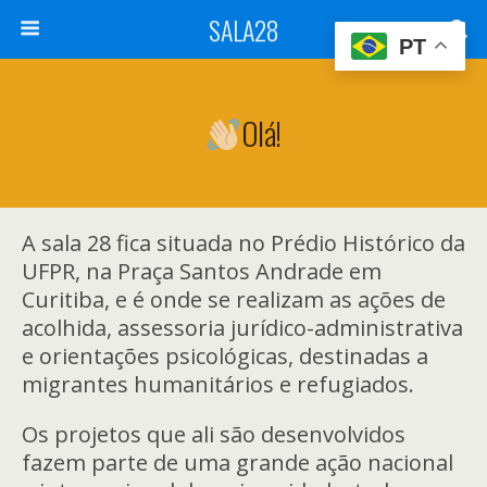
SALA28
PT
Olá!
A sala 28 fica situada no Prédio Histórico da
UFPR, na Praça Santos Andrade em
Curitiba, e é onde se realizam as ações de
acolhida, assessoria jurídico-administrativa
e orientações psicológicas, destinadas a
migrantes humanitários e refugiados.
Os projetos que ali são desenvolvidos
fazem parte de uma grande ação nacional