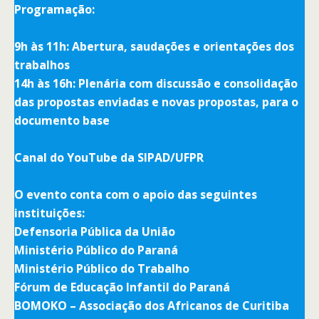
Programação:
9h às 11h: Abertura, saudações e orientações dos
trabalhos
14h às 16h: Plenária com discussão e consolidação
das propostas enviadas e novas propostas, para o
documento base
Canal do YouTube da SIPAD/UFPR
O evento conta com o apoio das seguintes
instituições:
Defensoria Pública da União
Ministério Público do Paraná
Ministério Público do Trabalho
Fórum de Educação Infantil do Paraná
BOMOKO – Associação dos Africanos de Curitiba