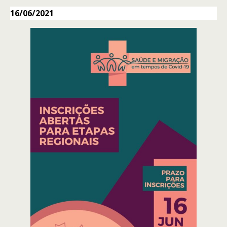
16/06/2021