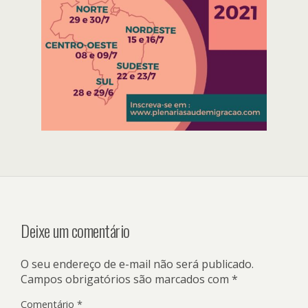
Deixe um comentário
O seu endereço de e-mail não será publicado.
Campos obrigatórios são marcados com
*
Comentário
*