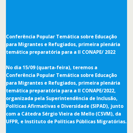
Conferência Popular Temática sobre Educação
para Migrantes e Refugiados, primeira plenária
temática preparatória para a II CONAPE/ 2022
No dia 15/09 (quarta-feira), teremos a
Conferência Popular Temática sobre Educação
para Migrantes e Refugiados, primeira plenária
temática preparatória para a II CONAPE/2022,
organizada pela Superintendência de Inclusão,
Políticas Afirmativas e Diversidade (SIPAD), junto
com a Cátedra Sérgio Vieira de Mello (CSVM), da
UFPR, e Instituto de Políticas Públicas Migratórias.