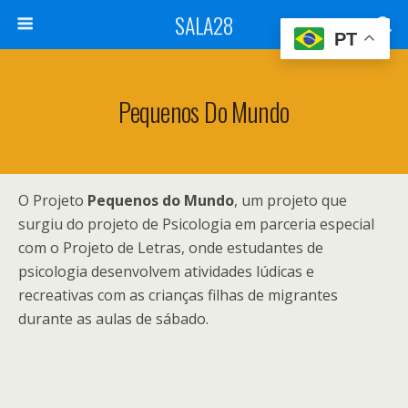
SALA28
PT
Pequenos Do Mundo
O Projeto
Pequenos do Mundo
, um projeto que
surgiu do projeto de Psicologia em parceria especial
com o Projeto de Letras, onde estudantes de
psicologia desenvolvem atividades lúdicas e
recreativas com as crianças filhas de migrantes
durante as aulas de sábado.